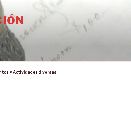
CIÓN
ntos y Actividades diversas