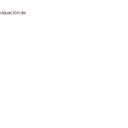
valuación de