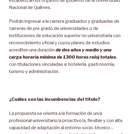
establezcan los órganos de gobierno de la Universidad
Nacional de Quilmes.
Podrán ingresar a la carrera graduados y graduadas de
carreras de pre grado de universidades o de
instituciones de educación superior no universitaria con
reconocimiento oficial y cuyos planes de estudios
acrediten una duración
de dos años y medio y una
carga horaria mínima de 1300 horas reloj totales
,
con titulaciones vinculadas a: hotelería, gastronomía,
turismo y administración.
¿Cuáles son las incumbencias del título?
La propuesta se orienta a la formación de un/a
profesional universitario/a proactivo/a, flexible y con alta
capacidad de adaptación al entorno socio-técnico –