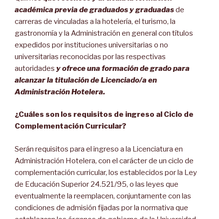
académica previa de graduados y graduadas
de
carreras de vinculadas a la hotelería, el turismo, la
gastronomía y la Administración en general con títulos
expedidos por instituciones universitarias o no
universitarias reconocidas por las respectivas
autoridades
y ofrece una formación de grado para
alcanzar la titulación de Licenciado/a en
Administración Hotelera.
¿Cuáles son los
requisitos de ingreso al Ciclo de
Complementación Curricular?
Serán requisitos para el ingreso a la Licenciatura en
Administración Hotelera, con el carácter de un ciclo de
complementación curricular, los establecidos por la Ley
de Educación Superior 24.521/95, o las leyes que
eventualmente la reemplacen, conjuntamente con las
condiciones de admisión fijadas por la normativa que